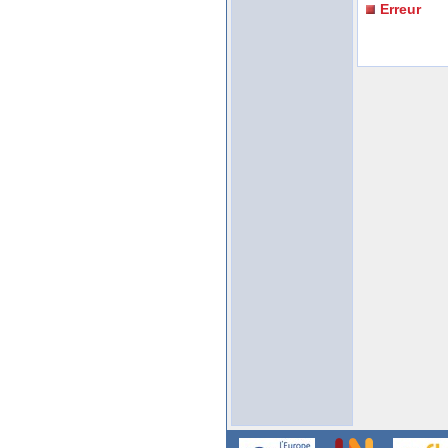
Erreur