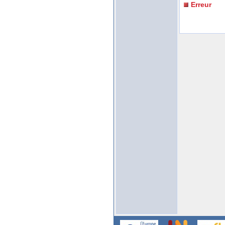
Erreur