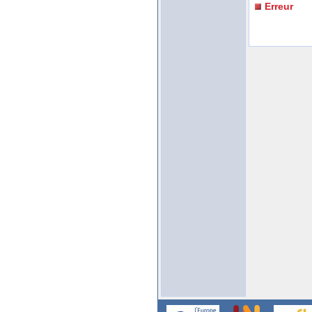
Erreur