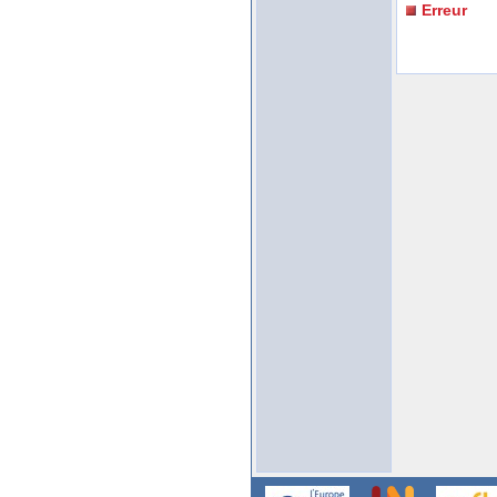
Erreur