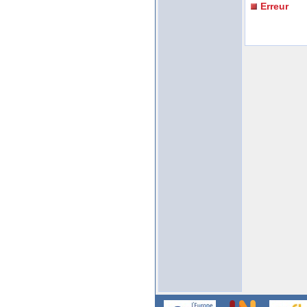
Erreur