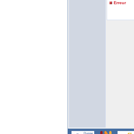
Erreur