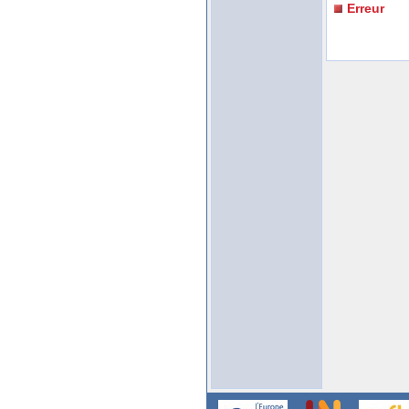
Erreur