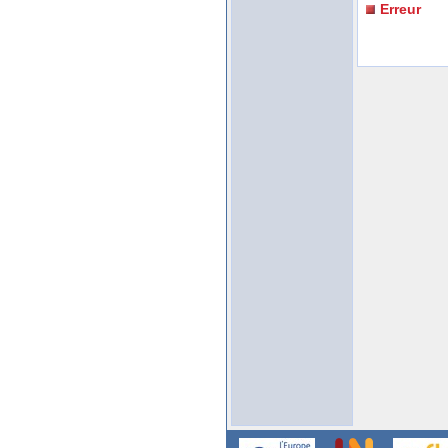
Erreur