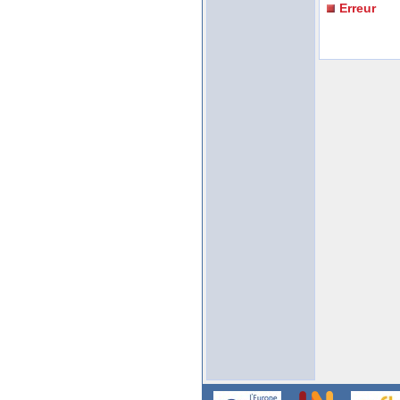
Erreur