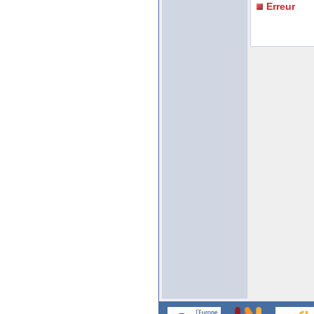
Erreur