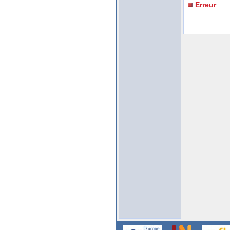
Erreur