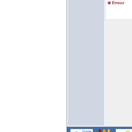
Erreur