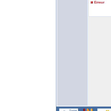
Erreur