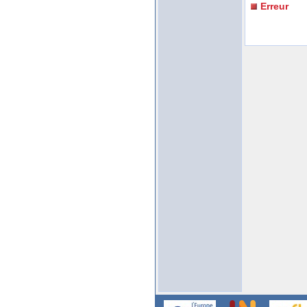
Erreur