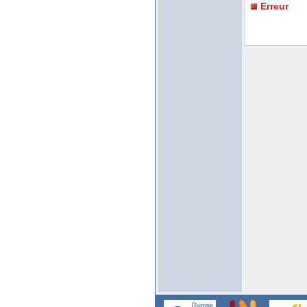
Erreur