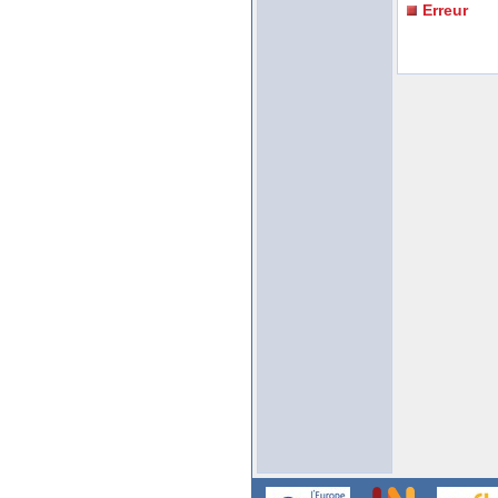
Erreur