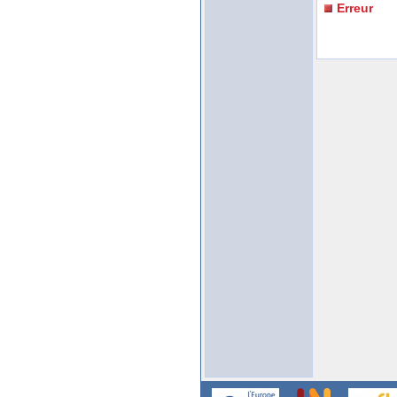
Erreur