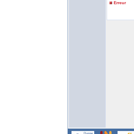
Erreur