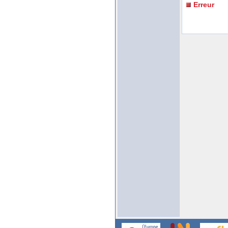
Erreur