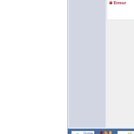
Erreur