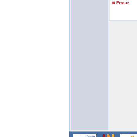
Erreur