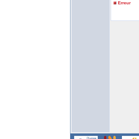
Erreur