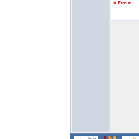
Erreur