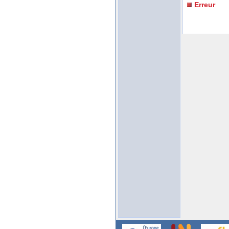
Erreur