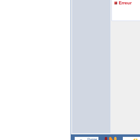
Erreur