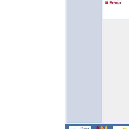
Erreur