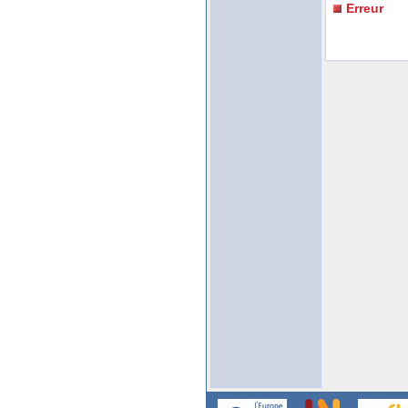
Erreur