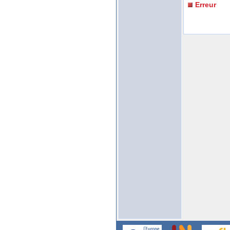
Erreur