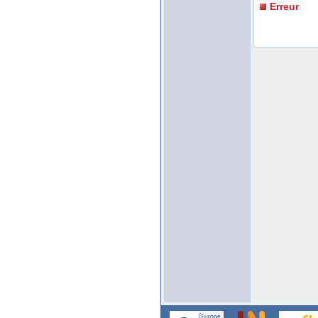
Erreur