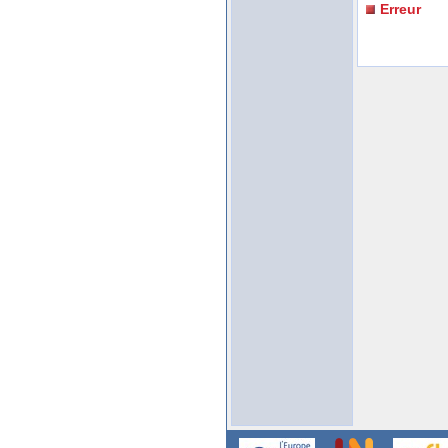
Erreur