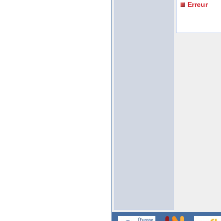
Erreur