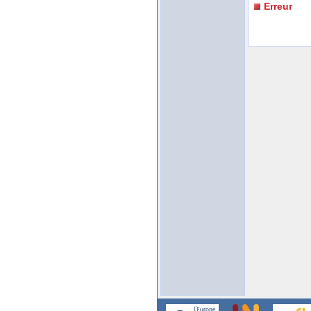
Erreur