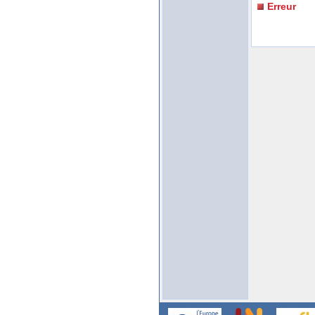
Erreur