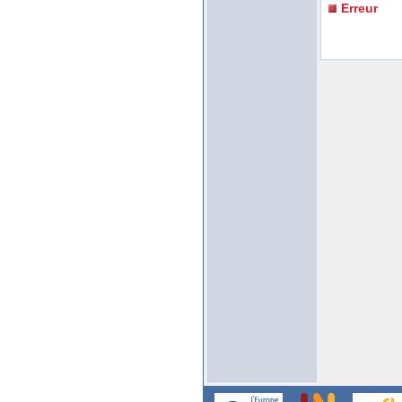
Erreur