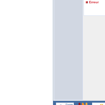
Erreur