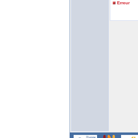
Erreur