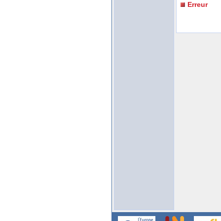
Erreur