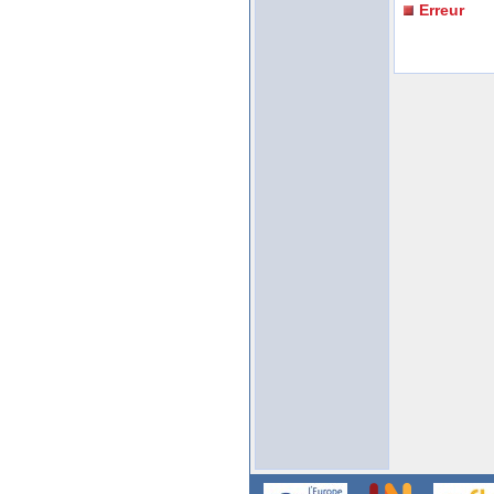
Erreur