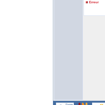
Erreur