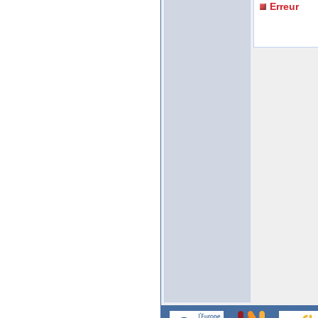
Erreur