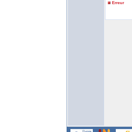
Erreur