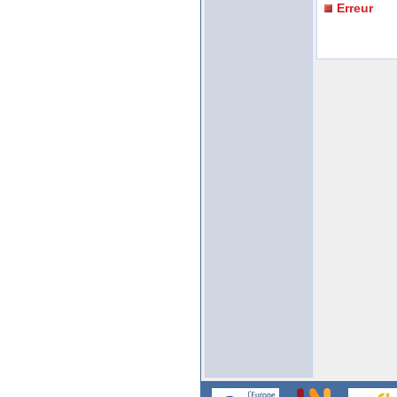
Erreur