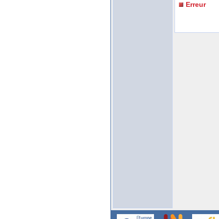
Erreur