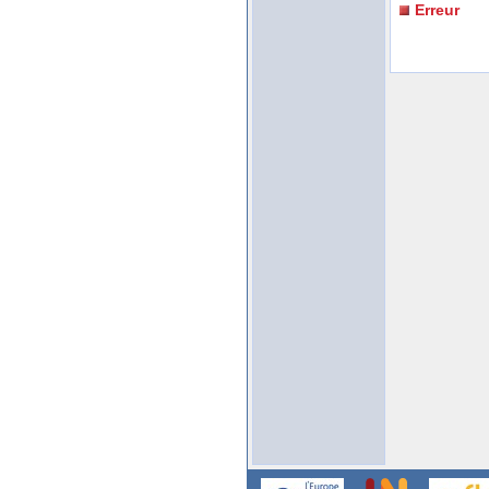
Erreur