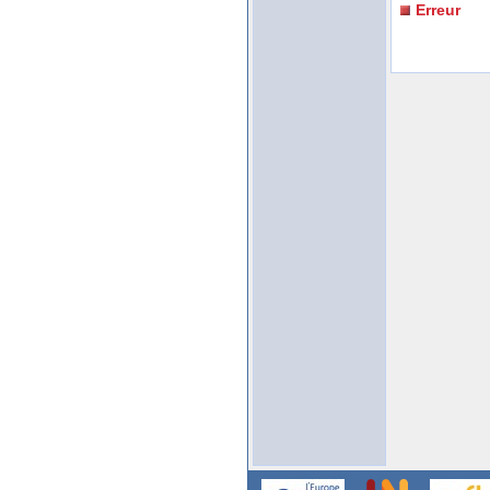
Erreur