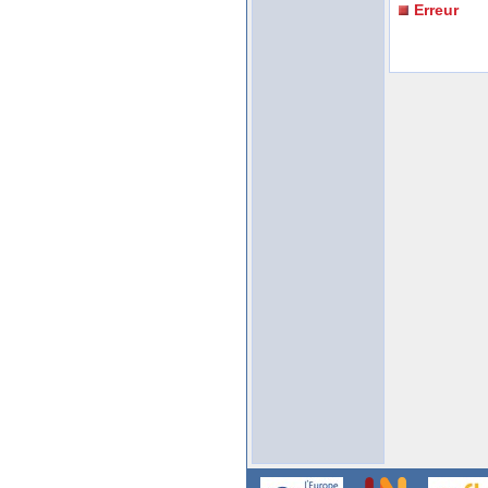
Erreur