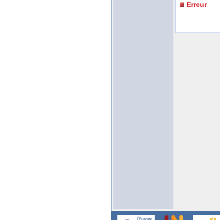
Erreur