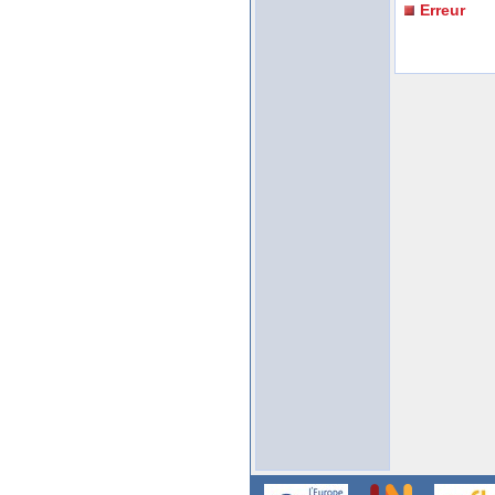
Erreur