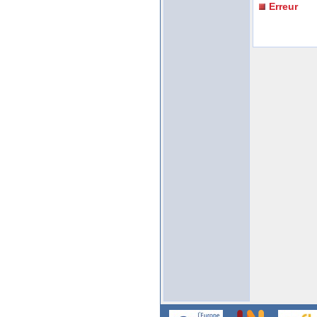
Erreur