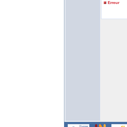
Erreur